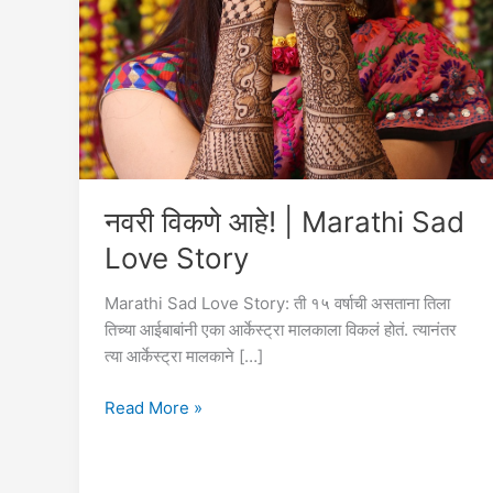
नवरी विकणे आहे! | Marathi Sad
Love Story
Marathi Sad Love Story: ती १५ वर्षाची असताना तिला
तिच्या आईबाबांनी एका आर्केस्ट्रा मालकाला विकलं होतं. त्यानंतर
त्या आर्केस्ट्रा मालकाने […]
नवरी
Read More »
विकणे
आहे!
|