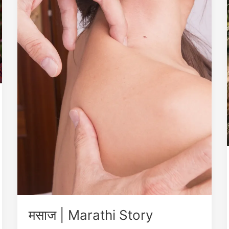
मसाज | Marathi Story