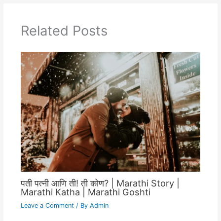
Related Posts
पती पत्नी आणि ती! ती कोण? | Marathi Story |
Marathi Katha | Marathi Goshti
Leave a Comment
/ By
Admin