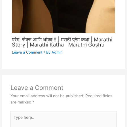
प्रेम, सेक्स आणि धोका!!! | मराठी प्रेम कथा | Marathi
Story | Marathi Katha | Marathi Goshti
Leave a Comment
/ By
Admin
Leave a Comment
Your email address will not be published.
Required fields
are marked
*
Type
here..