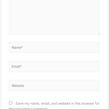
Name*
Email*
Website
Save my name, email, and website in this browser for
the next time I comment.