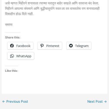
असे म्हणत मिहीरने शनायाला त्याच्या घरातून बाहेर काढले आणि दरवाजा बंद केला.
मिहीरने आपल्या संयमाने आणि बुद्धीचातुर्याने स्वतःला तर वाचवलेच पण शनायालाही
दिशाहीन होऊ दिले नाही.
समाप्त
Share this:
Facebook
Pinterest
Telegram
WhatsApp
Like this:
←
Previous Post
Next Post
→