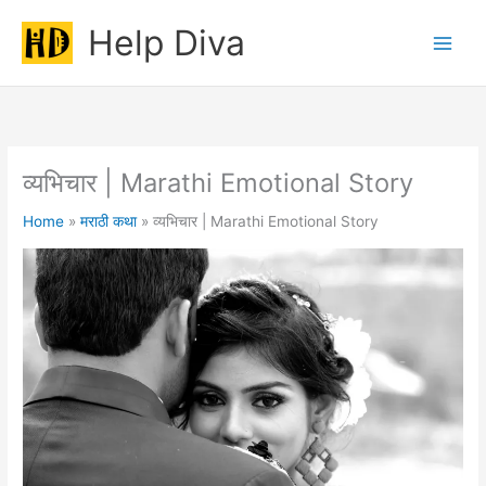
Skip
Help Diva
to
Main
content
Men
व्यभिचार | Marathi Emotional Story
Home
मराठी कथा
व्यभिचार | Marathi Emotional Story