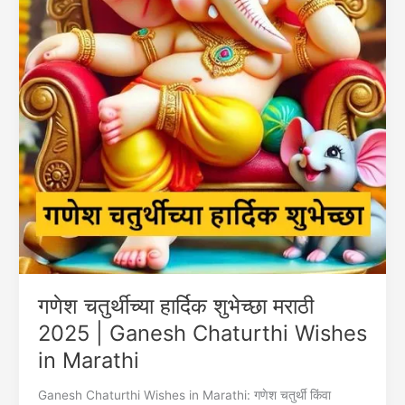
गणेश चतुर्थीच्या हार्दिक शुभेच्छा मराठी
2025 | Ganesh Chaturthi Wishes
in Marathi
Ganesh Chaturthi Wishes in Marathi: गणेश चतुर्थी किंवा