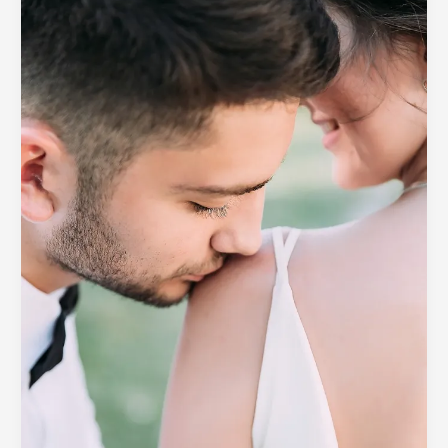
Story