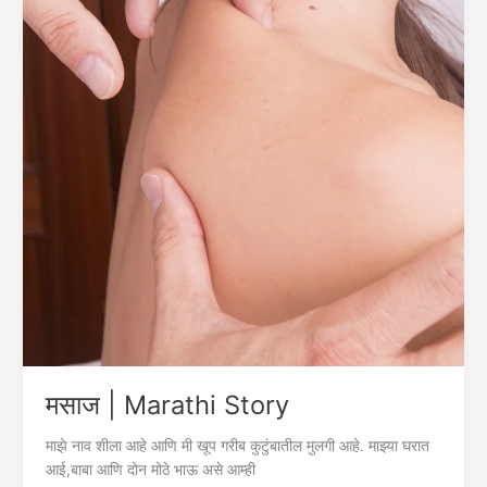
मसाज | Marathi Story
माझे नाव शीला आहे आणि मी खूप गरीब कुटुंबातील मुलगी आहे. माझ्या घरात
आई,बाबा आणि दोन मोठे भाऊ असे आम्ही