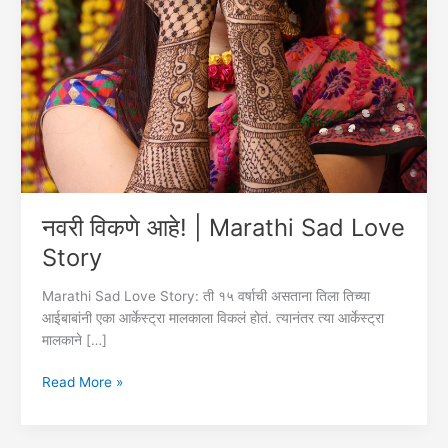
नवरी विकणे आहे! | Marathi Sad Love
Story
Marathi Sad Love Story: ती १५ वर्षाची असताना तिला तिच्या
आईबाबांनी एका आर्केस्ट्रा मालकाला विकलं होतं. त्यानंतर त्या आर्केस्ट्रा
मालकाने […]
नवरी
Read More »
विकणे
आहे!
|