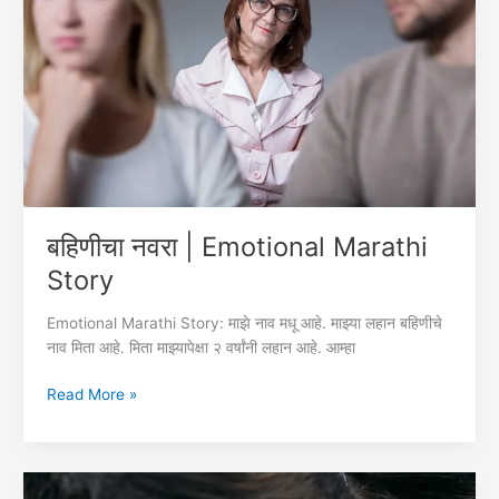
बहिणीचा नवरा | Emotional Marathi
Story
Emotional Marathi Story: माझे नाव मधू आहे. माझ्या लहान बहिणीचे
नाव मिता आहे. मिता माझ्यापेक्षा २ वर्षांनी लहान आहे. आम्हा
बहिणीचा
Read More »
नवरा
|
Emotional
Marathi