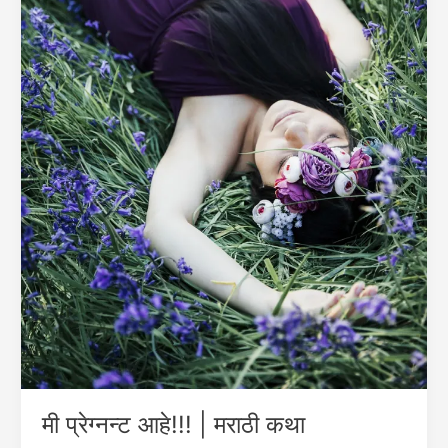
मी प्रेग्नन्ट आहे!!! | मराठी कथा