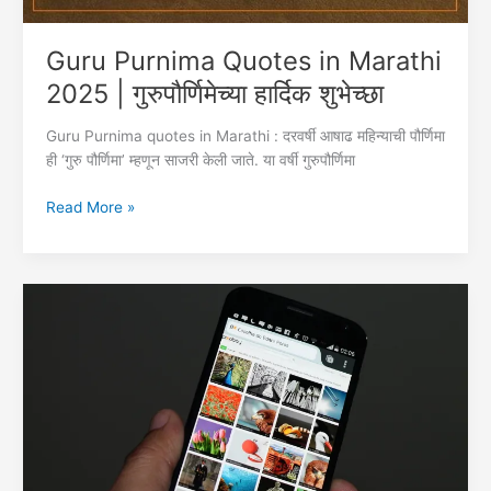
Guru Purnima Quotes in Marathi
2025 | गुरुपौर्णिमेच्या हार्दिक शुभेच्छा
Guru Purnima quotes in Marathi : दरवर्षी आषाढ महिन्याची पौर्णिमा
ही ‘गुरु पौर्णिमा’ म्हणून साजरी केली जाते. या वर्षी गुरुपौर्णिमा
Guru
Read More »
Purnima
Quotes
in
Marathi
2025
|
गुरुपौर्णिमेच्या
हार्दिक
शुभेच्छा