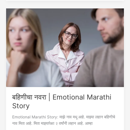
Marathi
Emotional
Story
बहिणीचा नवरा | Emotional Marathi
Story
Emotional Marathi Story: माझे नाव मधू आहे. माझ्या लहान बहिणीचे
नाव मिता आहे. मिता माझ्यापेक्षा २ वर्षांनी लहान आहे. आम्हा