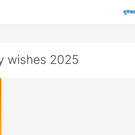
शुभेच्छा
y wishes 2025