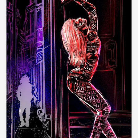
Katha