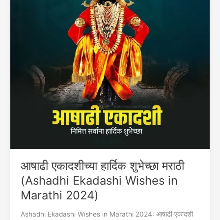
आषाढी एकादशीच्या हार्दिक शुभेच्छा मराठी
(Ashadhi Ekadashi Wishes in
Marathi 2024)
Ashadhi Ekadashi Wishes in Marathi 2024: आषाढी एकादशी