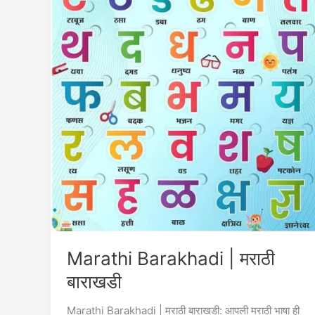
Marathi Barakhadi | मराठी
बाराखडी
Marathi Barakhadi | मराठी बाराखडी: आपली मराठी भाषा ही