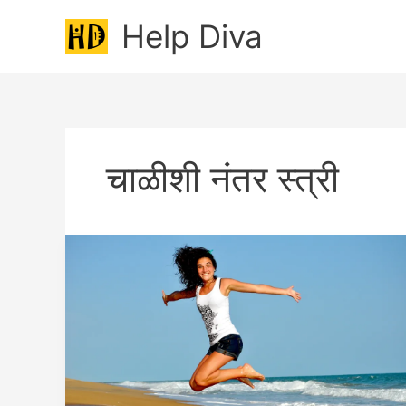
Skip
Help Diva
to
content
चाळीशी नंतर स्त्री