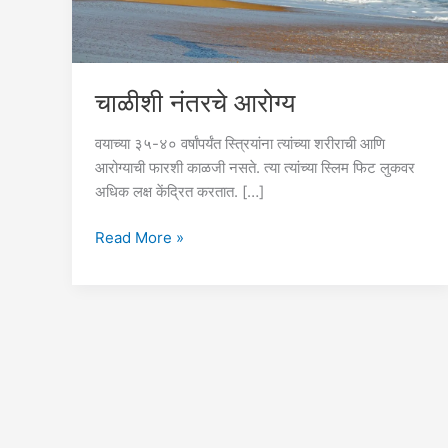
चाळीशी नंतरचे आरोग्य
वयाच्या ३५-४० वर्षांपर्यंत स्त्रियांना त्यांच्या शरीराची आणि
आरोग्याची फारशी काळजी नसते. त्या त्यांच्या स्लिम फिट लुकवर
अधिक लक्ष केंद्रित करतात. […]
चाळीशी
Read More »
नंतरचे
आरोग्य