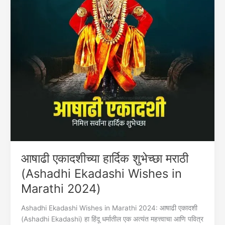
आषाढी एकादशीच्या हार्दिक शुभेच्छा मराठी
(Ashadhi Ekadashi Wishes in
Marathi 2024)
Ashadhi Ekadashi Wishes in Marathi 2024: आषाढी एकादशी
(Ashadhi Ekadashi) हा हिंदू धर्मातील एक अत्यंत महत्त्वाचा आणि पवित्र